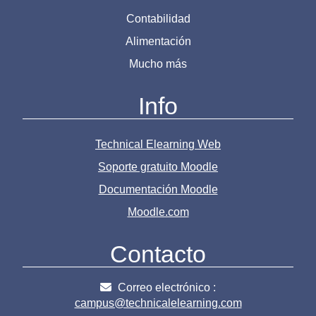
Contabilidad
Alimentación
Mucho más
Info
Technical Elearning Web
Soporte gratuito Moodle
Documentación Moodle
Moodle.com
Contacto
Correo electrónico :
campus@technicalelearning.com