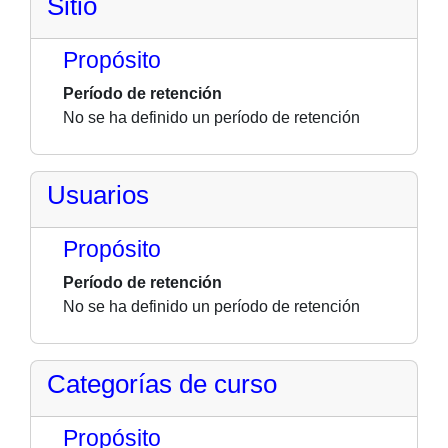
Sitio
Propósito
Período de retención
No se ha definido un período de retención
Usuarios
Propósito
Período de retención
No se ha definido un período de retención
Categorías de curso
Propósito