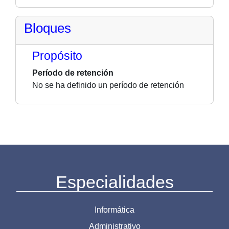
Bloques
Propósito
Período de retención
No se ha definido un período de retención
Especialidades
Informática
Administrativo